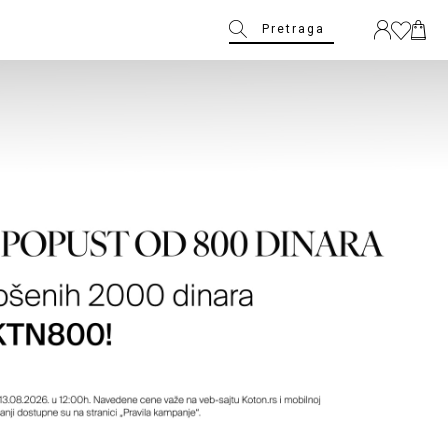
Pretraga