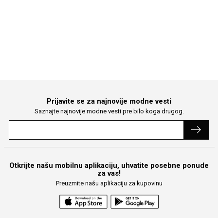
Prijavite se za najnovije modne vesti
Saznajte najnovije modne vesti pre bilo koga drugog.
Otkrijte našu mobilnu aplikaciju, uhvatite posebne ponude
za vas!
Preuzmite našu aplikaciju za kupovinu