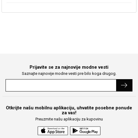
Prijavite se za najnovije modne vesti
Saznajte najnovije modne vesti pre bilo koga drugog.
Otkrijte našu mobilnu aplikaciju, uhvatite posebne ponude
za vas!
Preuzmite našu aplikaciju za kupovinu