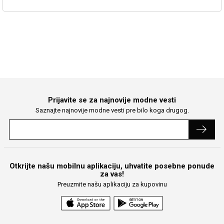
Prijavite se za najnovije modne vesti
Saznajte najnovije modne vesti pre bilo koga drugog.
Otkrijte našu mobilnu aplikaciju, uhvatite posebne ponude
za vas!
Preuzmite našu aplikaciju za kupovinu