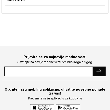
Tabela veličina
Prijavite se za najnovije modne vesti
Saznajte najnovije modne vesti pre bilo koga drugog.
Otkrijte našu mobilnu aplikaciju, uhvatite posebne ponude
za vas!
Preuzmite našu aplikaciju za kupovinu